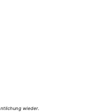
ntlichung wieder.