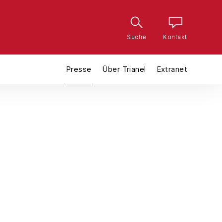
Suche
Kontakt
Presse
Über Trianel
Extranet