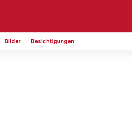
Bilder
Besichtigungen