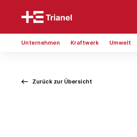
Unternehmen
Kraftwerk
Umwelt
Zurück zur Übersicht