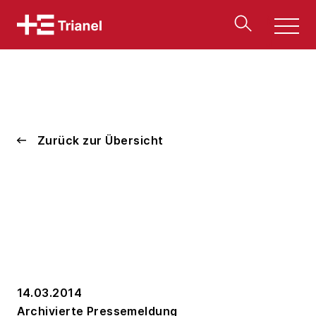
Men
u
Zurück zur Übersicht
14.03.2014
Archivierte Pressemeldung