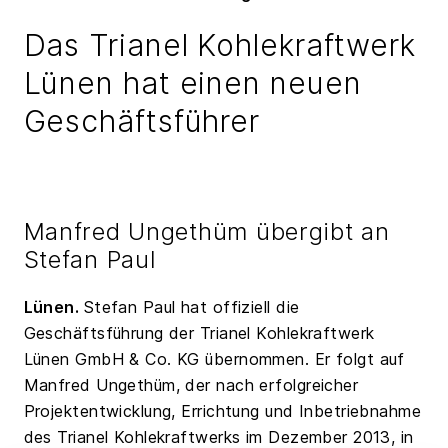
Das Trianel Kohlekraftwerk
Lünen hat einen neuen
Geschäftsführer
Manfred Ungethüm übergibt an
Stefan Paul
Lünen.
Stefan Paul hat offiziell die
Geschäftsführung der Trianel Kohlekraftwerk
Lünen GmbH & Co. KG übernommen. Er folgt auf
Manfred Ungethüm, der nach erfolgreicher
Projektentwicklung, Errichtung und Inbetriebnahme
des Trianel Kohlekraftwerks im Dezember 2013, in