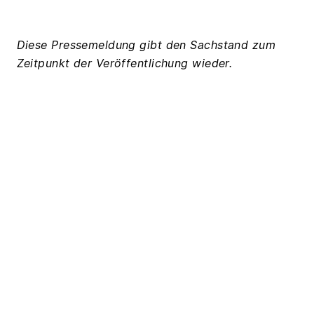
Diese Pressemeldung gibt den Sachstand zum
Zeitpunkt der Veröffentlichung wieder.
Zurück zur Übersicht