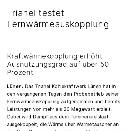
Trianel testet
Fernwärmeauskopplung
Kraftwärmekopplung erhöht
Ausnutzungsgrad auf über 50
Prozent
Lünen.
Das Trianel Kohlekraftwerk Lünen hat in
den vergangenen Tagen den Probebetrieb seiner
Fernwärmeauskopplung aufgenommen und bereits
Leistungen von mehr als 20 Megawatt erzielt.
Dabei wird Dampf aus dem Turbinenkreislauf
ausgekoppelt, die Wärme über Wärmetauscher an