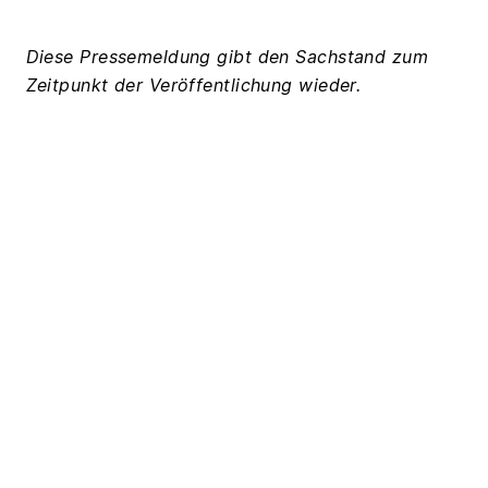
Diese Pressemeldung gibt den Sachstand zum
Zeitpunkt der Veröffentlichung wieder.
Zurück zur Übersicht