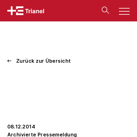
Men
u
Zurück zur Übersicht
08.12.2014
Archivierte Pressemeldung