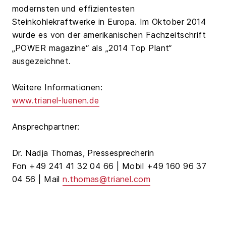
modernsten und effizientesten
Steinkohlekraftwerke in Europa. Im Oktober 2014
wurde es von der amerikanischen Fachzeitschrift
„POWER magazine“ als „2014 Top Plant“
ausgezeichnet.
Weitere Informationen:
www.trianel-luenen.de
Ansprechpartner:
Dr. Nadja Thomas, Pressesprecherin
Fon +49 241 41 32 04 66 | Mobil +49 160 96 37
04 56 | Mail
n.thomas@trianel.com