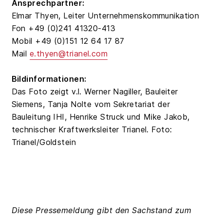
Ansprechpartner:
Elmar Thyen, Leiter Unternehmenskommunikation
Fon +49 (0)241 41320-413
Mobil +49 (0)151 12 64 17 87
Mail
e.thyen@trianel.com
Bildinformationen:
Das Foto zeigt v.l. Werner Nagiller, Bauleiter
Siemens, Tanja Nolte vom Sekretariat der
Bauleitung IHI, Henrike Struck und Mike Jakob,
technischer Kraftwerksleiter Trianel. Foto:
Trianel/Goldstein
Diese Pressemeldung gibt den Sachstand zum