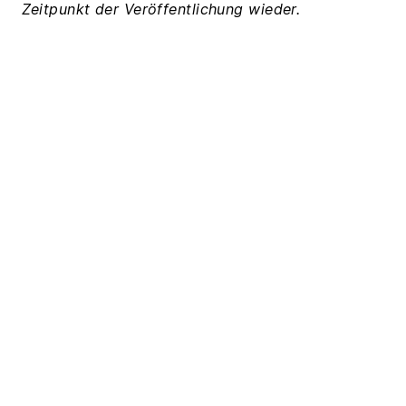
Zeitpunkt der Veröffentlichung wieder.
Zurück zur Übersicht