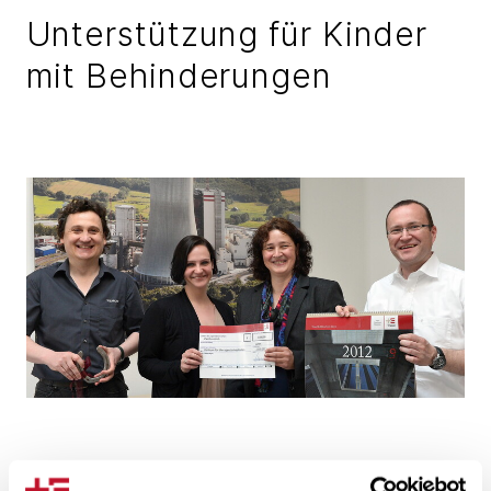
Unterstützung für Kinder
mit Behinderungen