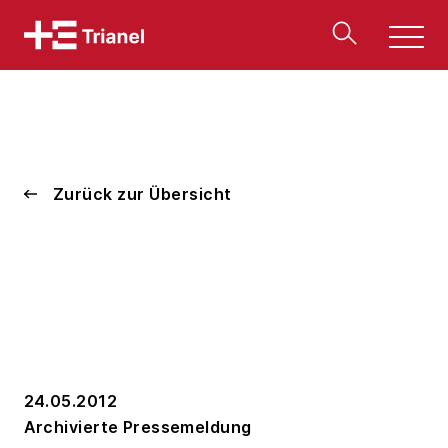
Men
u
Zurück zur Übersicht
24.05.2012
Archivierte Pressemeldung