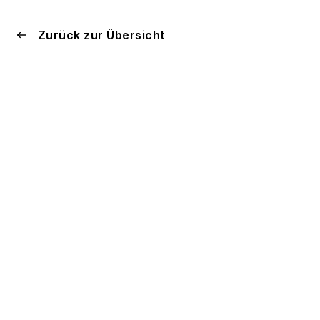
Zurück zur Übersicht