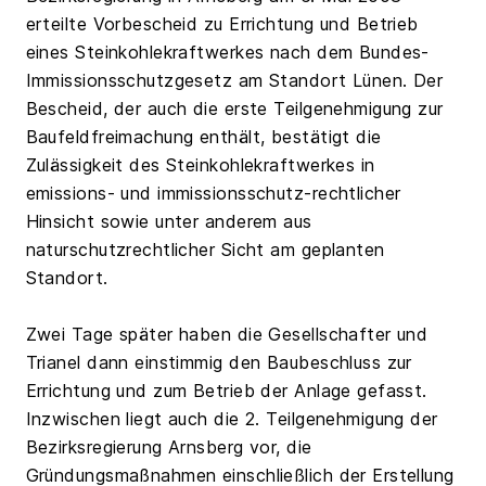
erteilte Vorbescheid zu Errichtung und Betrieb
eines Steinkohlekraftwerkes nach dem Bundes-
Immissionsschutzgesetz am Standort Lünen. Der
Bescheid, der auch die erste Teilgenehmigung zur
Baufeldfreimachung enthält, bestätigt die
Zulässigkeit des Steinkohlekraftwerkes in
emissions- und immissionsschutz-rechtlicher
Hinsicht sowie unter anderem aus
naturschutzrechtlicher Sicht am geplanten
Standort.
Zwei Tage später haben die Gesellschafter und
Trianel dann einstimmig den Baubeschluss zur
Errichtung und zum Betrieb der Anlage gefasst.
Inzwischen liegt auch die 2. Teilgenehmigung der
Bezirksregierung Arnsberg vor, die
Gründungsmaßnahmen einschließlich der Erstellung