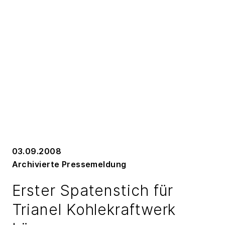
03.09.2008
Archivierte Pressemeldung
Erster Spatenstich für
Trianel Kohlekraftwerk