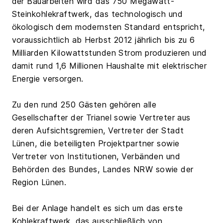
der Bauarbeiten wird das 750 Megawatt-
Steinkohlekraftwerk, das technologisch und
ökologisch dem modernsten Standard entspricht,
voraussichtlich ab Herbst 2012 jährlich bis zu 6
Milliarden Kilowattstunden Strom produzieren und
damit rund 1,6 Millionen Haushalte mit elektrischer
Energie versorgen.
Zu den rund 250 Gästen gehören alle
Gesellschafter der Trianel sowie Vertreter aus
deren Aufsichtsgremien, Vertreter der Stadt
Lünen, die beteiligten Projektpartner sowie
Vertreter von Institutionen, Verbänden und
Behörden des Bundes, Landes NRW sowie der
Region Lünen.
Bei der Anlage handelt es sich um das erste
Kohlekraftwerk, das ausschließlich von