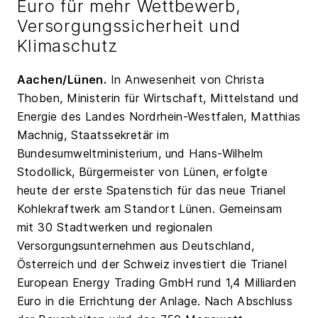
Euro für mehr Wettbewerb,
Versorgungssicherheit und
Klimaschutz
Aachen/Lünen.
In Anwesenheit von Christa
Thoben, Ministerin für Wirtschaft, Mittelstand und
Energie des Landes Nordrhein-Westfalen, Matthias
Machnig, Staatssekretär im
Bundesumweltministerium, und Hans-Wilhelm
Stodollick, Bürgermeister von Lünen, erfolgte
heute der erste Spatenstich für das neue Trianel
Kohlekraftwerk am Standort Lünen. Gemeinsam
mit 30 Stadtwerken und regionalen
Versorgungsunternehmen aus Deutschland,
Österreich und der Schweiz investiert die Trianel
European Energy Trading GmbH rund 1,4 Milliarden
Euro in die Errichtung der Anlage. Nach Abschluss