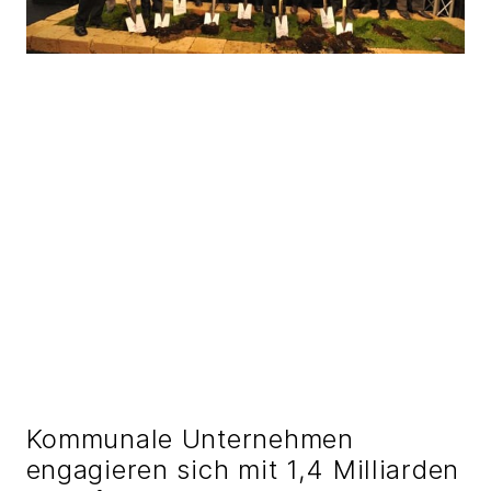
Kommunale Unternehmen
engagieren sich mit 1,4 Milliarden