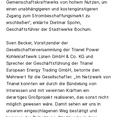
Gemeinschaftskraftwerks von hohem Nutzen, um
einen unabhängigeren und kostengünstigeren
Zugang zum Strombeschaffungsmarkt zu
erschließen“, erklärte Dietmar Spohn,
Geschäftsführer der Stadtwerke Bochum.
Sven Becker, Vorsitzender der
Gesellschafterversammlung der Trianel Power
Kohlekraftwerk Lünen GmbH & Co. KG und
Sprecher der Geschäftsführung der Trianel
European Energy Trading GmbH, betonte den
Mehrwert für die Gesellschafter. „Im Netzwerk von
Trianel konnten wir durch die Bündelung von
Interessen und mit vereinten Kräften ein
derartiges Großprojekt realisieren, das sonst nicht
möglich gewesen wäre. Damit sehen wir uns in
unserem eingeschlagenen Weg bestätigt und