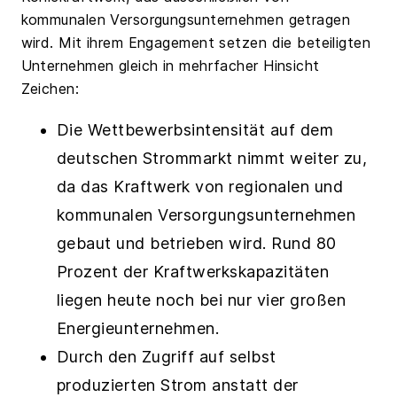
kommunalen Versorgungsunternehmen getragen
wird. Mit ihrem Engagement setzen die beteiligten
Unternehmen gleich in mehrfacher Hinsicht
Zeichen:
Die Wettbewerbsintensität auf dem
deutschen Strommarkt nimmt weiter zu,
da das Kraftwerk von regionalen und
kommunalen Versorgungsunternehmen
gebaut und betrieben wird. Rund 80
Prozent der Kraftwerkskapazitäten
liegen heute noch bei nur vier großen
Energieunternehmen.
Durch den Zugriff auf selbst
produzierten Strom anstatt der