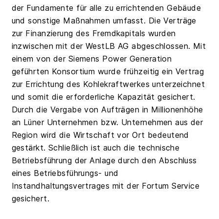
der Fundamente für alle zu errichtenden Gebäude
und sonstige Maßnahmen umfasst. Die Verträge
zur Finanzierung des Fremdkapitals wurden
inzwischen mit der WestLB AG abgeschlossen. Mit
einem von der Siemens Power Generation
geführten Konsortium wurde frühzeitig ein Vertrag
zur Errichtung des Kohlekraftwerkes unterzeichnet
und somit die erforderliche Kapazität gesichert.
Durch die Vergabe von Aufträgen in Millionenhöhe
an Lüner Unternehmen bzw. Unternehmen aus der
Region wird die Wirtschaft vor Ort bedeutend
gestärkt. Schließlich ist auch die technische
Betriebsführung der Anlage durch den Abschluss
eines Betriebsführungs- und
Instandhaltungsvertrages mit der Fortum Service
gesichert.