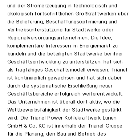
und der Stromerzeugung in technologisch und
ökologisch fortschrittlichen Großkraftwerken über
die Belieferung, Beschaffungsoptimierung und
Vertriebsunterstützung für Stadtwerke oder
Regionalversorgungsunternehmen. Die Idee,
komplementäre Interessen im Energiemarkt zu
bündeln und die beteiligten Stadtwerke bei ihrer
Geschäftsentwicklung zu unterstützen, hat sich
als tragfähiges Geschäftsmodell erwiesen. Trianel
ist kontinuierlich gewachsen und hat sich dabei
durch die systematische Erschließung neuer
Geschäftsbereiche erfolgreich weiterentwickelt.
Das Unternehmen ist überall dort aktiv, wo die
Wettbewerbsfähigkeit der Stadtwerke gestärkt
wird. Die Trianel Power Kohlekraftwerk Lünen
GmbH & Co. KG ist innerhalb der Trianel-Gruppe
für die Planung, den Bau und Betrieb des