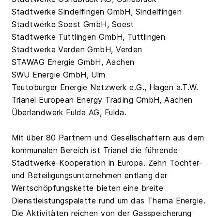
Stadtwerke Sindelfingen GmbH, Sindelfingen
Stadtwerke Soest GmbH, Soest
Stadtwerke Tuttlingen GmbH, Tuttlingen
Stadtwerke Verden GmbH, Verden
STAWAG Energie GmbH, Aachen
SWU Energie GmbH, Ulm
Teutoburger Energie Netzwerk e.G., Hagen a.T.W.
Trianel European Energy Trading GmbH, Aachen
Überlandwerk Fulda AG, Fulda.
Mit über 80 Partnern und Gesellschaftern aus dem
kommunalen Bereich ist Trianel die führende
Stadtwerke-Kooperation in Europa. Zehn Tochter-
und Beteiligungsunternehmen entlang der
Wertschöpfungskette bieten eine breite
Dienstleistungspalette rund um das Thema Energie.
Die Aktivitäten reichen von der Gasspeicherung