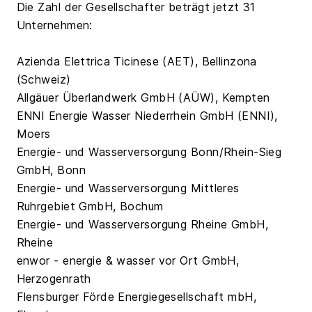
Die Zahl der Gesellschafter beträgt jetzt 31
Unternehmen:
Azienda Elettrica Ticinese (AET), Bellinzona
(Schweiz)
Allgäuer Überlandwerk GmbH (AÜW), Kempten
ENNI Energie Wasser Niederrhein GmbH (ENNI),
Moers
Energie- und Wasserversorgung Bonn/Rhein-Sieg
GmbH, Bonn
Energie- und Wasserversorgung Mittleres
Ruhrgebiet GmbH, Bochum
Energie- und Wasserversorgung Rheine GmbH,
Rheine
enwor - energie & wasser vor Ort GmbH,
Herzogenrath
Flensburger Förde Energiegesellschaft mbH,