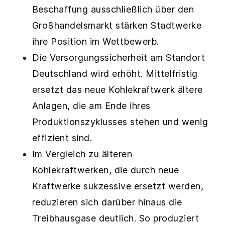
Beschaffung ausschließlich über den
Großhandelsmarkt stärken Stadtwerke
ihre Position im Wettbewerb.
Die Versorgungssicherheit am Standort
Deutschland wird erhöht. Mittelfristig
ersetzt das neue Kohlekraftwerk ältere
Anlagen, die am Ende ihres
Produktionszyklusses stehen und wenig
effizient sind.
Im Vergleich zu älteren
Kohlekraftwerken, die durch neue
Kraftwerke sukzessive ersetzt werden,
reduzieren sich darüber hinaus die
Treibhausgase deutlich. So produziert