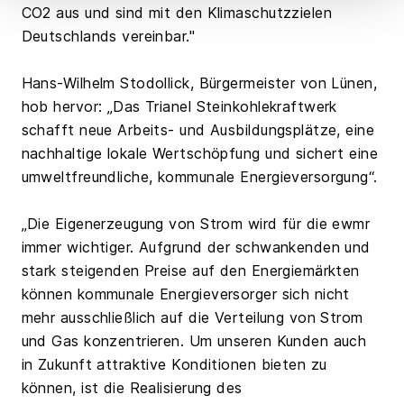
CO2 aus und sind mit den Klimaschutzzielen
Deutschlands vereinbar."
Hans-Wilhelm Stodollick, Bürgermeister von Lünen,
hob hervor: „Das Trianel Steinkohlekraftwerk
schafft neue Arbeits- und Ausbildungsplätze, eine
nachhaltige lokale Wertschöpfung und sichert eine
umweltfreundliche, kommunale Energieversorgung“.
„Die Eigenerzeugung von Strom wird für die ewmr
immer wichtiger. Aufgrund der schwankenden und
stark steigenden Preise auf den Energiemärkten
können kommunale Energieversorger sich nicht
mehr ausschließlich auf die Verteilung von Strom
und Gas konzentrieren. Um unseren Kunden auch
in Zukunft attraktive Konditionen bieten zu
können, ist die Realisierung des