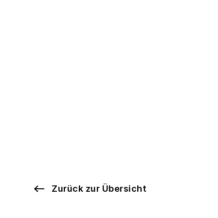
Zurück zur Übersicht