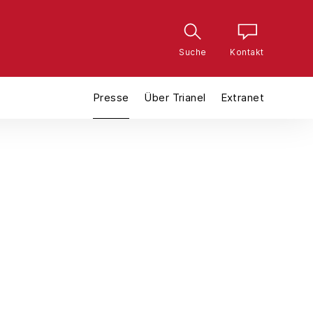
Suche
Kontakt
Presse
Über Trianel
Extranet