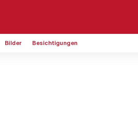
Bilder
Besichtigungen