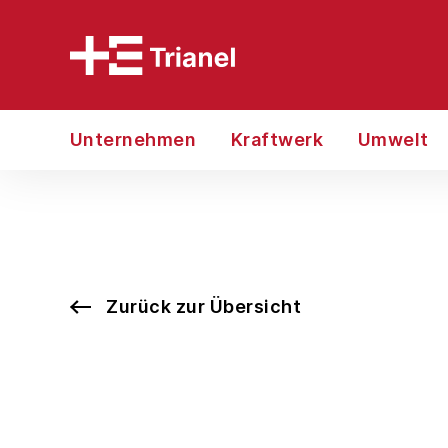
Unternehmen
Kraftwerk
Umwelt
Zurück zur Übersicht