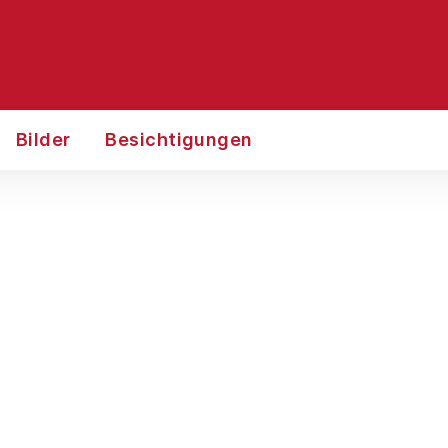
Bilder
Besichtigungen