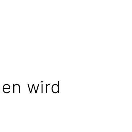
nen wird