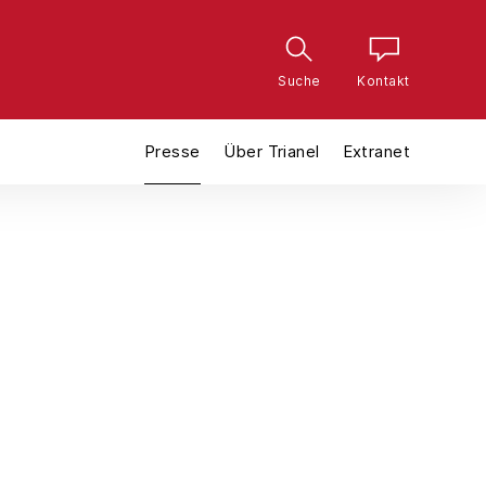
Suche
Kontakt
Presse
Über Trianel
Extranet