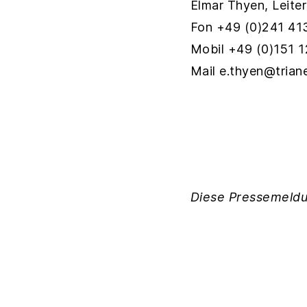
Elmar Thyen, Leit
Fon +49 (0)241 
Mobil +49 (0)151 
Mail e.thyen@trian
Diese Pressemeldu