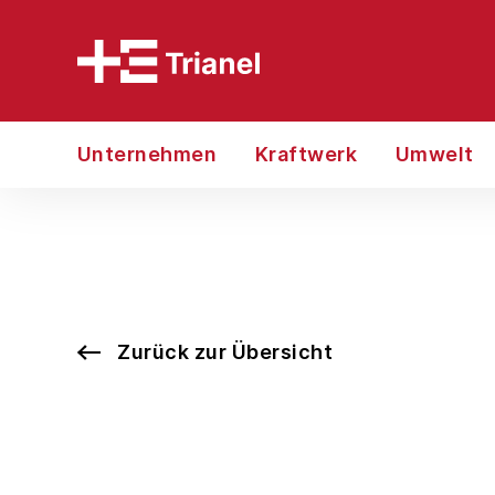
Unternehmen
Kraftwerk
Umwelt
Zurück zur Übersicht