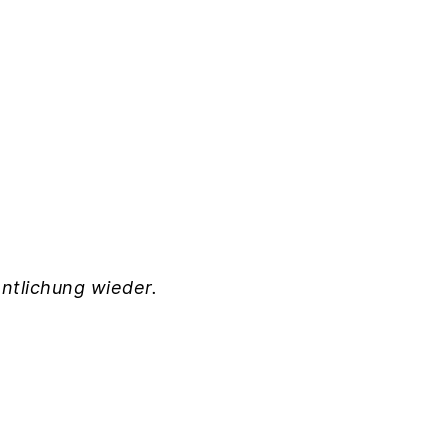
ntlichung wieder.