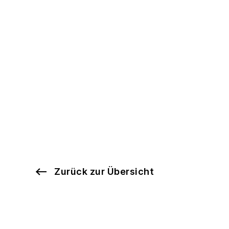
Zurück zur Übersicht